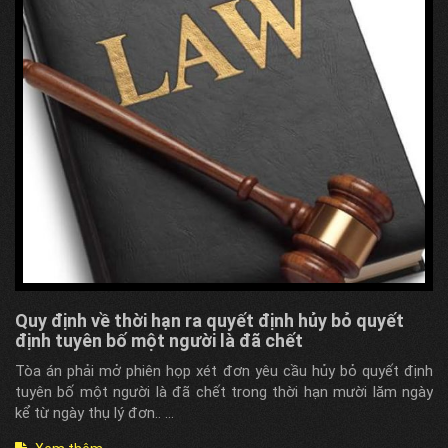
Quy định về thời hạn ra quyết định hủy bỏ quyết
định tuyên bố một người là đã chết
Tòa án phải mở phiên họp xét đơn yêu cầu hủy bỏ quyết định
tuyên bố một người là đã chết trong thời hạn mười lăm ngày
kể từ ngày thụ lý đơn.. ...