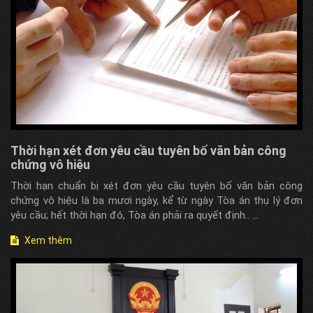
Thời hạn xét đơn yêu cầu tuyên bố văn bản công
chứng vô hiệu
Thời hạn chuẩn bị xét đơn yêu cầu tuyên bố văn bản công
chứng vô hiệu là ba mươi ngày, kể từ ngày Tòa án thụ lý đơn
yêu cầu; hết thời hạn đó, Tòa án phải ra quyết định.. ...
Xem thêm