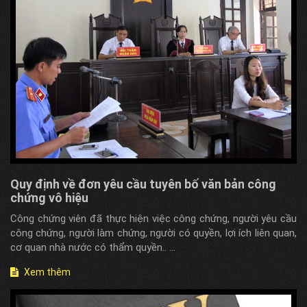
Quy định về đơn yêu cầu tuyên bố văn bản công
chứng vô hiệu
Công chứng viên đã thực hiện việc công chứng, người yêu cầu
công chứng, người làm chứng, người có quyền, lợi ích liên quan,
cơ quan nhà nước có thẩm quyền.. ...
Xem thêm