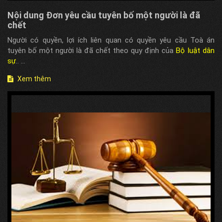
Nội dung Đơn yêu cầu tuyên bố một người là đã
chết
Người có quyền, lợi ích liên quan có quyền yêu cầu Toà án
tuyên bố một người là đã chết theo quy định của
Bộ luật dân
sự
.. ...
Xem thêm