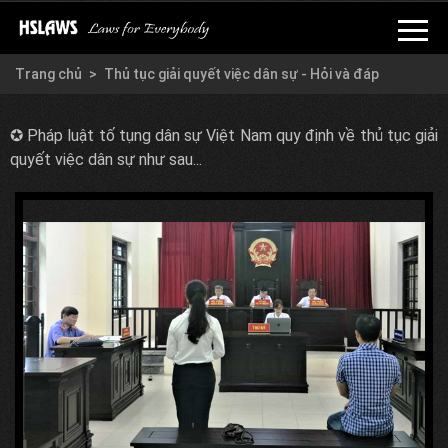
Trang chủ
Thủ tục giải quyết việc dân sự - Hỏi và đáp
✪ Pháp luật tố tụng dân sự Việt Nam quy định về thủ tục giải
quyết việc dân sự như sau...