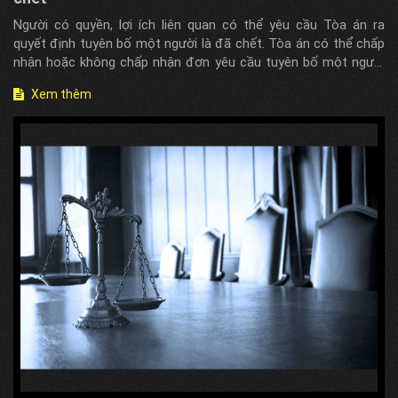
Người có quyền, lợi ích liên quan có thể yêu cầu Tòa án ra
quyết định tuyên bố một người là đã chết. Tòa án có thể chấp
nhận hoặc không chấp nhận đơn yêu cầu tuyên bố một người
là đã chết.. ...
Xem thêm