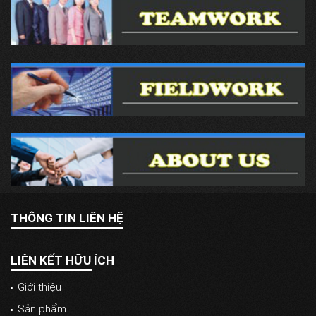
THÔNG TIN LIÊN HỆ
LIÊN KẾT HỮU ÍCH
Giới thiệu
Sản phẩm