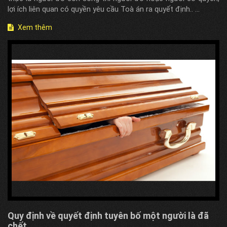
lợi ích liên quan có quyền yêu cầu Toà án ra quyết định.. ...
Xem thêm
Quy định về quyết định tuyên bố một người là đã
chết