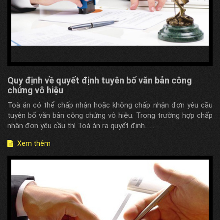
Quy định về quyết định tuyên bố văn bản công
chứng vô hiệu
Toà án có thể chấp nhận hoặc không chấp nhận đơn yêu cầu
tuyên bố văn bản công chứng vô hiệu. Trong trường hợp chấp
nhận đơn yêu cầu thì Toà án ra quyết định.. ...
Xem thêm