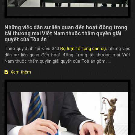
Những việc dân sự liên quan đến hoạt động trọng
tài thương mại Việt Nam thuộc thẩm quyền giải
quyết của Tòa án
Theo quy định tại Điều 340
Bộ luật tố tụng dân sự
, những việc
dân sự liên quan đến hoạt động Trọng tài thương mại Việt
Nam thuộc thẩm quyền giải quyết của Toà án gồm.. ...
Xem thêm