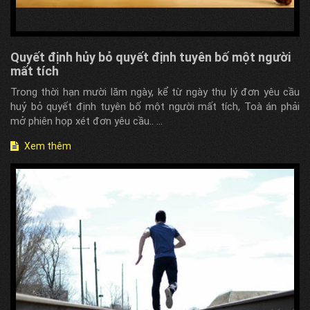
Quyết định hủy bỏ quyết định tuyên bố một người
mất tích
Trong thời hạn mười lăm ngày, kể từ ngày thụ lý đơn yêu cầu
huỷ bỏ quyết định tuyên bố một người mất tích, Toà án phải
mở phiên họp xét đơn yêu cầu.. ...
Xem thêm