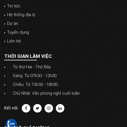
Tin tức
Hệ thống đại lý
Dự án
Tuyển dụng
Liên hệ
THỜI GIAN LÀM VIỆC
Từ thứ Hai - Thứ Bảy
Sáng: Từ 07h30 - 12h00
Chiều: Từ 13h30 - 18h00
Chủ Nhật: Văn phòng nghỉ cuối tuần
Kết nối