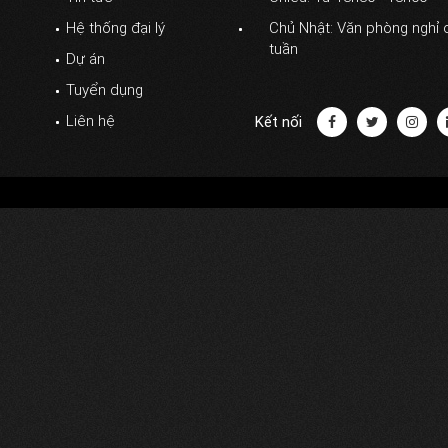
Hệ thống đại lý
Chủ Nhật: Văn phòng nghỉ 
tuần
Dự án
Tuyển dụng
Liên hệ
Kết nối