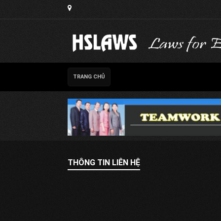
TRANG CHỦ
THÔNG TIN LIÊN HỆ