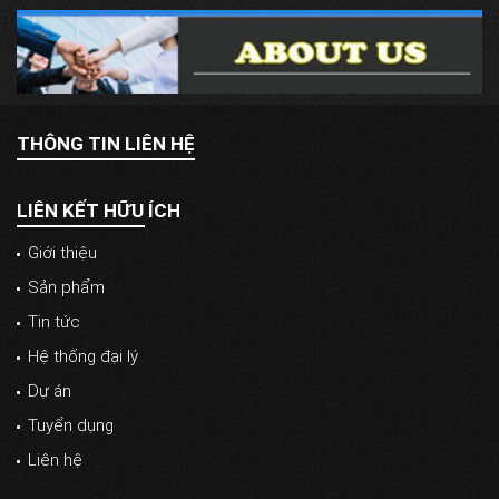
THÔNG TIN LIÊN HỆ
LIÊN KẾT HỮU ÍCH
Giới thiệu
Sản phẩm
Tin tức
Hệ thống đại lý
Dự án
Tuyển dụng
Liên hệ