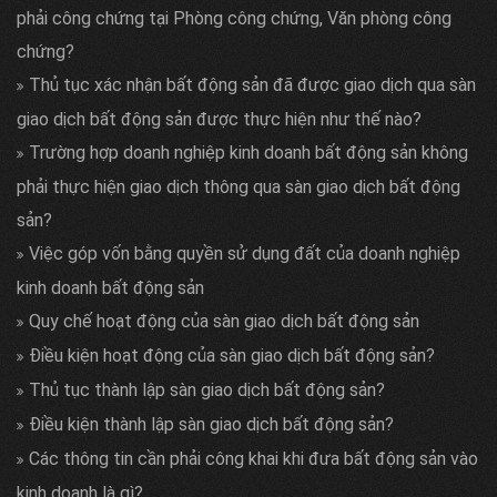
phải công chứng tại Phòng công chứng, Văn phòng công
chứng?
Thủ tục xác nhận bất động sản đã được giao dịch qua sàn
giao dịch bất động sản được thực hiện như thế nào?
Trường hợp doanh nghiệp kinh doanh bất động sản không
phải thực hiện giao dịch thông qua sàn giao dịch bất động
sản?
Việc góp vốn bằng quyền sử dụng đất của doanh nghiệp
kinh doanh bất động sản
Quy chế hoạt động của sàn giao dịch bất động sản
Điều kiện hoạt động của sàn giao dịch bất động sản?
Thủ tục thành lập sàn giao dịch bất động sản?
Điều kiện thành lập sàn giao dịch bất động sản?
Các thông tin cần phải công khai khi đưa bất động sản vào
kinh doanh là gì?