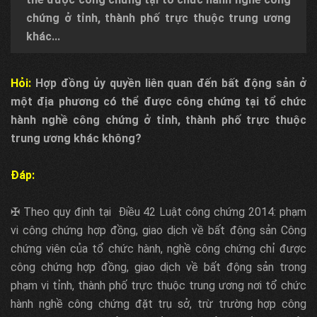
chứng ở tỉnh, thành phố trực thuộc trung ương
khác...
Hỏi:
Hợp đồng ủy quyền liên quan đến bất động sản ở
một địa phương có thể được công chứng tại tổ chức
hành nghề công chứng ở tỉnh, thành phố trực thuộc
trung ương khác không?
Đáp:
✠ Theo quy định tại Điều 42 Luật công chứng 2014: phạm
vi công chứng hợp đồng, giao dịch về bất động sản Công
chứng viên của tổ chức hành, nghề công chứng chỉ được
công chứng hợp đồng, giao dịch về bất động sản trong
phạm vi tỉnh, thành phố trực thuộc trung ương nơi tổ chức
hành nghề công chứng đặt trụ sở, trừ trường hợp công